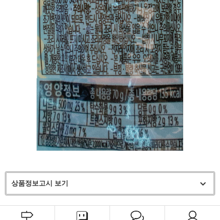
상품정보고시 보기