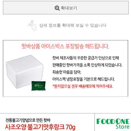
확대보기
상세 정보를 확대해 보실 수 있습니다