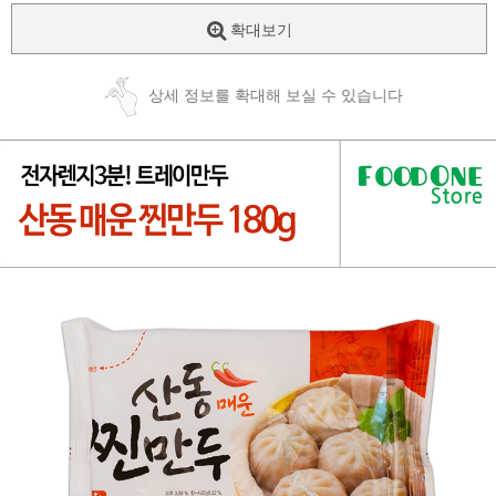
확대보기
상세 정보를 확대해 보실 수 있습니다