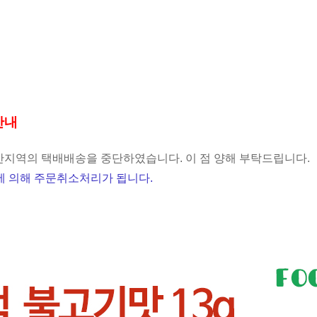
안내
지역의 택배배송을 중단하였습니다. 이 점 양해 부탁드립니다.
 의해 주문취소처리가 됩니다.