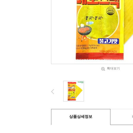
확대보기
상품상세정보