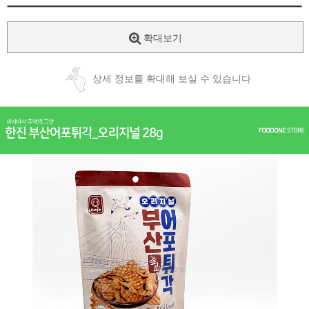
확대보기
상세 정보를 확대해 보실 수 있습니다