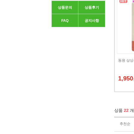
상품문의
상품후기
FAQ
공지사항
동원 상상
1,950
상품
22
개
추천순